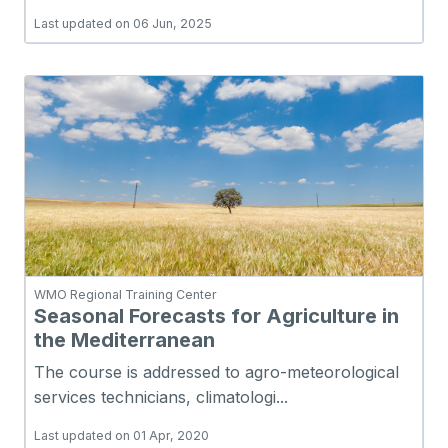
Last updated on 06 Jun, 2025
WMO Regional Training Center
Seasonal Forecasts for Agriculture in
the Mediterranean
The course is addressed to agro-meteorological
services technicians, climatologi...
Last updated on 01 Apr, 2020