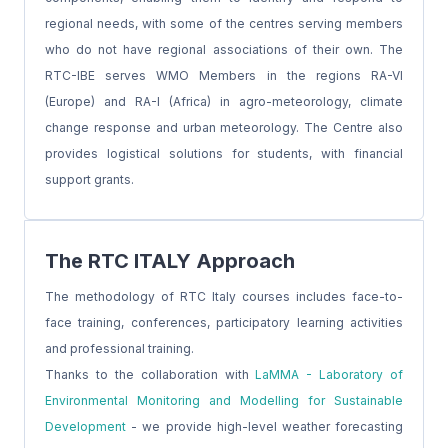
regional needs, with some of the centres serving members
who do not have regional associations of their own. The
RTC-IBE serves WMO Members in the regions RA-VI
(Europe) and RA-I (Africa) in agro-meteorology, climate
change response and urban meteorology. The Centre also
provides logistical solutions for students, with financial
support grants.
The RTC ITALY Approach
The methodology of RTC Italy courses includes face-to-
face training, conferences, participatory learning activities
and professional training.
Thanks to the collaboration with
LaMMA - Laboratory of
Environmental Monitoring and Modelling for Sustainable
Development
- we provide high-level weather forecasting