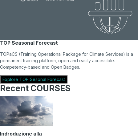
TOP Seasonal Forecast
TOPaCS (Training Operational Package for Climate Services) is a
permanent training platform, open and easily accessible.
Competency-based and Open Badges.
Explore TOP Sesonal Forecast
Recent COURSES
Indroduzione alla