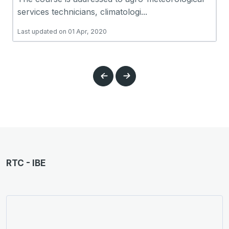
services technicians, climatologi...
Last updated on 01 Apr, 2020
RTC - IBE