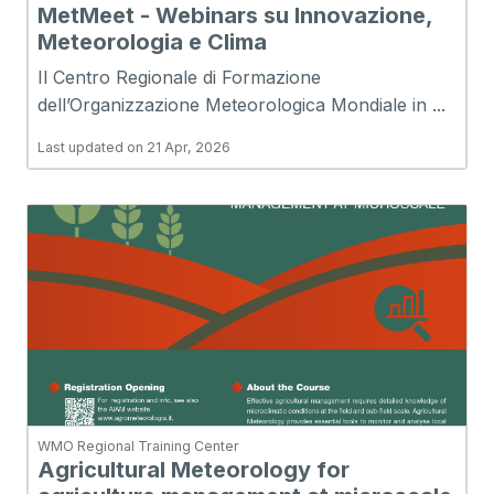
MetMeet - Webinars su Innovazione,
Meteorologia e Clima
Il Centro Regionale di Formazione
dell’Organizzazione Meteorologica Mondiale in ...
Last updated on 21 Apr, 2026
WMO Regional Training Center
Agricultural Meteorology for