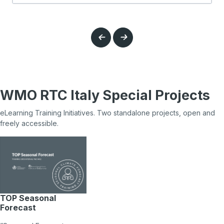
WMO RTC Italy Special Projects
eLearning Training Initiatives. Two standalone projects, open and
freely accessible.
TOP Seasonal
Forecast