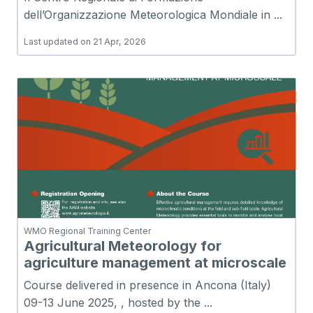
dell’Organizzazione Meteorologica Mondiale in ...
Last updated on 21 Apr, 2026
WMO Regional Training Center
Agricultural Meteorology for
agriculture management at microscale
Course delivered in presence in Ancona (Italy)
09-13 June 2025, , hosted by the ...